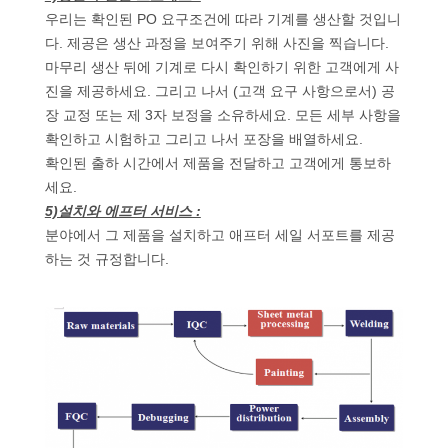
우리는 확인된 PO 요구조건에 따라 기계를 생산할 것입니
연
다. 제공은 생산 과정을 보여주기 위해 사진을 찍습니다.
마무리 생산 뒤에 기계로 다시 확인하기 위한 고객에게 사
락
진을 제공하세요. 그리고 나서 (고객 요구 사항으로서) 공
주
장 교정 또는 제 3자 보정을 소유하세요. 모든 세부 사항을
확인하고 시험하고 그리고 나서 포장을 배열하세요.
세
확인된 출하 시간에서 제품을 전달하고 고객에게 통보하
세요.
요
5)설치와 에프터 서비스 :
분야에서 그 제품을 설치하고 애프터 세일 서포트를 제공
하는 것 규정합니다.
인
용
문
을
요