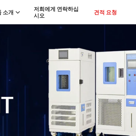
저희에게 연락하십
 소개
견적 요청
시오