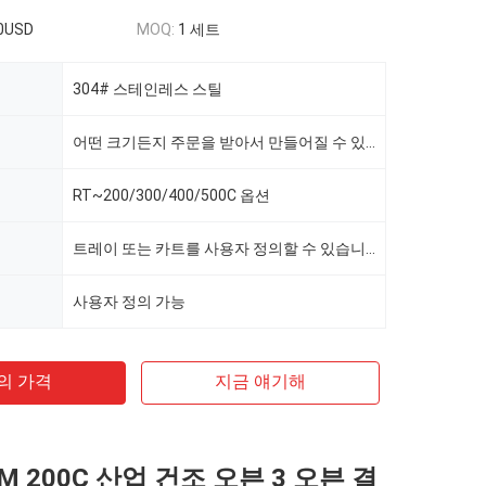
0USD
MOQ:
1 세트
304# 스테인레스 스틸
어떤 크기든지 주문을 받아서 만들어질 수 있습니다
RT~200/300/400/500C 옵션
트레이 또는 카트를 사용자 정의할 수 있습니다.
사용자 정의 가능
의 가격
지금 얘기해
CBM 200C 산업 건조 오븐 3 오븐 결