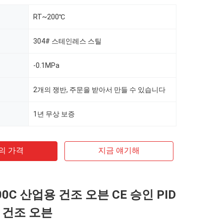
RT~200℃
304# 스테인레스 스틸
-0.1MPa
2개의 쟁반, 주문을 받아서 만들 수 있습니다
1년 무상 보증
의 가격
지금 얘기해
200C 산업용 건조 오븐 CE 승인 PID
 건조 오븐