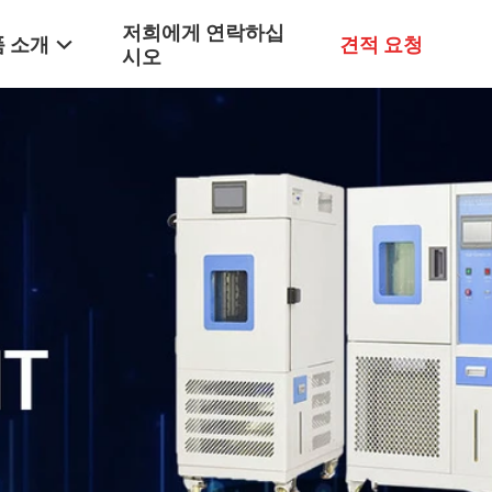
저희에게 연락하십
 소개
견적 요청
시오